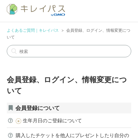
よくあるご質問｜キレイパス
会員登録、ログイン、情報変更につ
いて
会員登録、ログイン、情報変更につ
いて
会員登録について
生年月日のご登録について
購入したチケットを他人にプレゼントしたり自分の