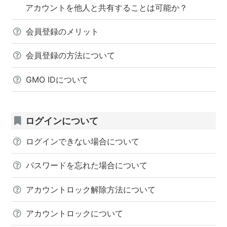
アカウントを他人と共有することは可能か？
会員登録のメリット
会員登録の方法について
GMO IDについて
ログインについて
ログインできない場合について
パスワードを忘れた場合について
アカウントロック解除方法について
アカウントロックについて