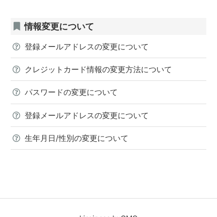
情報変更について
登録メールアドレスの変更について
クレジットカード情報の変更方法について
パスワードの変更について
登録メールアドレスの変更について
生年月日/性別の変更について