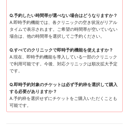
Q.予約したい時間帯が選べない場合はどうなりますか？
A.即時予約機能では、各クリニックの空き状況がリアル
タイムで表示されます。ご希望の時間帯が空いていない
場合は、他の時間帯を選択してご予約ください。
Q.すべてのクリニックで即時予約機能を使えますか？
A.現在、即時予約機能を導入している一部のクリニック
で利用可能です。今後、対応クリニックは順次拡大予定
です。
Q.即時予約対象のチケットは必ず予約枠を選択して購入
する必要がありますか？
A.予約枠を選択せずにチケットをご購入いただくことも
可能です。