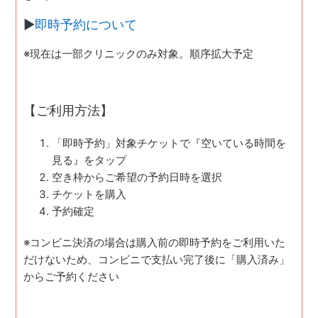
▶
即時予約について
※現在は一部クリニックのみ対象。順序拡大予定
【ご利用方法】
「即時予約」対象チケットで『空いている時間を
見る』をタップ
空き枠からご希望の予約日時を選択
チケットを購入
予約確定
※コンビニ決済の場合は購入前の即時予約をご利用いた
だけないため、コンビニで支払い完了後に「購入済み」
からご予約ください