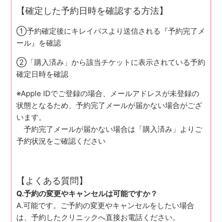
【確定した予約日時を確認する方法】
①予約確定後にキレイパスより送信される『予約完了メ
ール』を確認
②「購入済み」から該当チケットに表示されている予約
確定日時を確認
※Apple IDでご登録の場合、メールアドレスが未登録の
状態となるため、予約完了メールが届かない場合がござ
います。
予約完了メールが届かない場合は「購入済み」よりご
予約状況をご確認ください
【よくある質問】
Q.予約の変更やキャンセルは可能ですか？
A.可能です。ご予約の変更やキャンセルをしたい場合
は、予約したクリニックへ直接お電話ください。