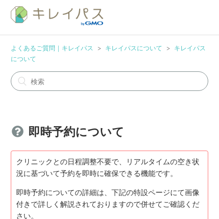
よくあるご質問｜キレイパス
キレイパスについて
キレイパス
について
即時予約について
クリニックとの日程調整不要で、リアルタイムの空き状
況に基づいて予約を即時に確保できる機能です。
即時予約についての詳細は、下記の特設ページにて画像
付きで詳しく解説されておりますので併せてご確認くだ
さい。