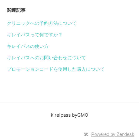
関連記事
クリニックへの予約方法について
キレイパスって何ですか？
キレイパスの使い方
キレイパスへのお問い合わせについて
プロモーションコードを使用した購入について
kireipass byGMO
Powered by Zendesk